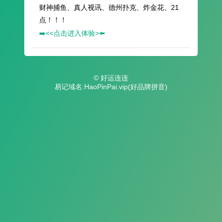
财神捕鱼、真人视讯、德州扑克、炸金花、21
点！！！
➡️<<点击进入体验>⬅️
© 好运连连
易记域名:HaoPinPai.vip(好品牌拼音)